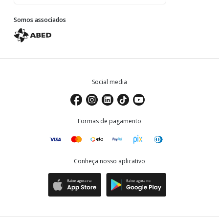
Somos associados
Social media
Formas de pagamento
Conheça nosso aplicativo