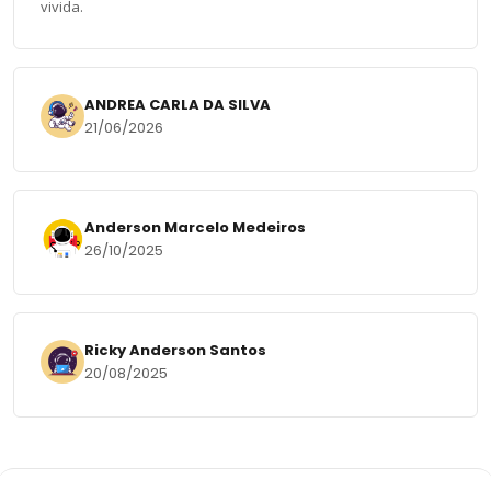
vivida.
ANDREA CARLA DA SILVA
21/06/2026
Anderson Marcelo Medeiros
26/10/2025
Ricky Anderson Santos
20/08/2025