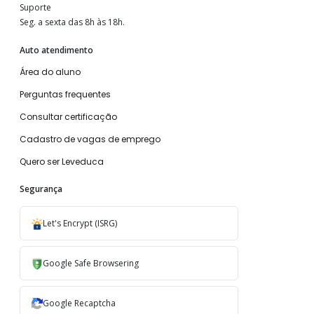
Suporte
Seg. a sexta das 8h às 18h.
Auto atendimento
Área do aluno
Perguntas frequentes
Consultar certificação
Cadastro de vagas de emprego
Quero ser Leveduca
Segurança
Let's Encrypt (ISRG)
Google Safe Browsering
Google Recaptcha