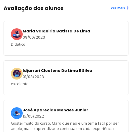
Avaliação dos alunos
Ver mais
Maria Valquiria Batista De Lima
09/06/2023
Didático
Idjarruri Cleotone De Lima E Silva
01/03/2023
excelente
José Aparecido Mendes Junior
15/05/2022
Gostei muito do curso. Claro que não é um tema fácil por ser
amplo, mas o aprendizado continua em cada experiência