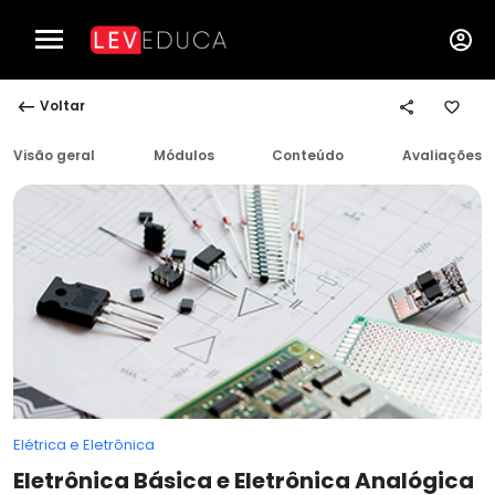
Voltar
Visão geral
Módulos
Conteúdo
Avaliações
Elétrica e Eletrônica
Eletrônica Básica e Eletrônica Analógica