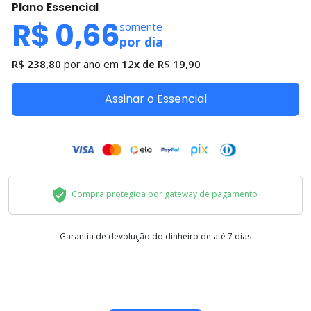
Plano
Essencial
R$ 0,66
somente
por dia
R$ 238,80
por ano em
12x de
R$ 19,90
Assinar o Essencial
Compra protegida por gateway de pagamento
Garantia de devolução do dinheiro de até 7 dias