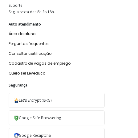
Suporte
Seg. a sexta das 8h às 18h.
Auto atendimento
Área do aluno
Perguntas frequentes
Consultar certificação
Cadastro de vagas de emprego
Quero ser Leveduca
Segurança
Let's Encrypt (ISRG)
Google Safe Browsering
Google Recaptcha