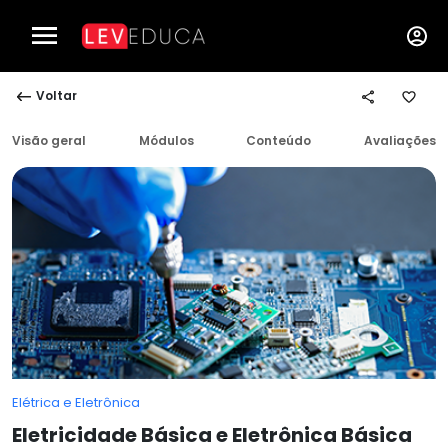
Voltar
Visão geral
Módulos
Conteúdo
Avaliações
Elétrica e Eletrônica
Eletricidade Básica e Eletrônica Básica