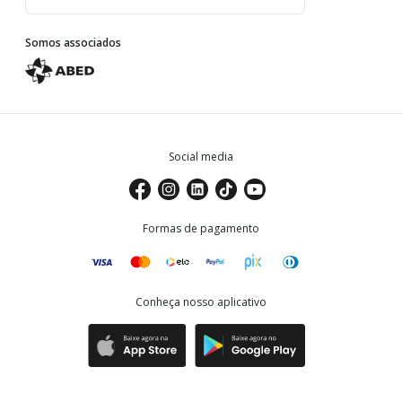
Somos associados
Social media
Formas de pagamento
Conheça nosso aplicativo