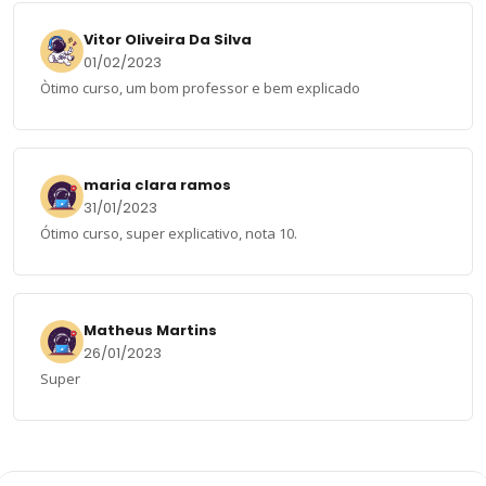
Vitor Oliveira Da Silva
01/02/2023
Òtimo curso, um bom professor e bem explicado
maria clara ramos
31/01/2023
Ótimo curso, super explicativo, nota 10.
Matheus Martins
26/01/2023
Super