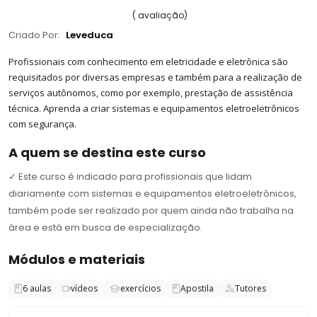
(
avaliação
)
Criado Por:
Leveduca
Profissionais com conhecimento em eletricidade e eletrônica são
requisitados por diversas empresas e também para a realização de
serviços autônomos, como por exemplo, prestação de assistência
técnica. Aprenda a criar sistemas e equipamentos eletroeletrônicos
com segurança.
A quem se destina este curso
✓
Este curso é indicado para profissionais que lidam
diariamente com sistemas e equipamentos eletroeletrônicos,
também pode ser realizado por quem ainda não trabalha na
área e está em busca de especialização.
Módulos e materiais
6
aulas
vídeos
exercícios
Apostila
Tutores