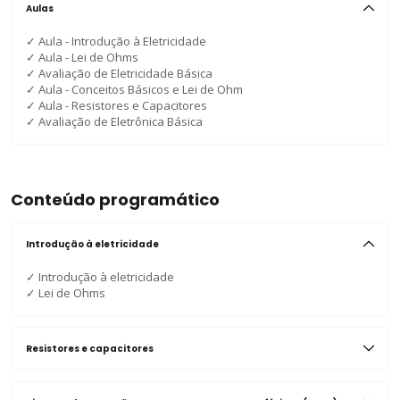
Aulas
✓
Aula - Introdução à Eletricidade
✓
Aula - Lei de Ohms
✓
Avaliação de Eletricidade Básica
✓
Aula - Conceitos Básicos e Lei de Ohm
✓
Aula - Resistores e Capacitores
✓
Avaliação de Eletrônica Básica
Conteúdo programático
Introdução à eletricidade
✓
Introdução à eletricidade
✓
Lei de Ohms
Resistores e capacitores