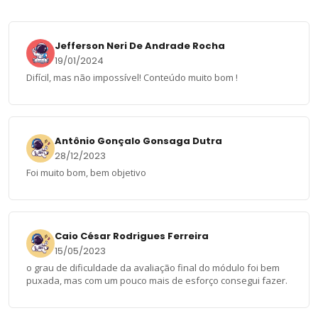
Jefferson Neri De Andrade Rocha
19/01/2024
Difícil, mas não impossível! Conteúdo muito bom !
Antônio Gonçalo Gonsaga Dutra
28/12/2023
Foi muito bom, bem objetivo
Caio César Rodrigues Ferreira
15/05/2023
o grau de dificuldade da avaliação final do módulo foi bem
puxada, mas com um pouco mais de esforço consegui fazer.