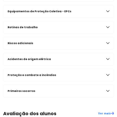
Equipamentos de Proteção Coletiva - EPCs
Rotinas de trabalho
Riscos adicionais
Acidentes de origem elétrica
Proteção e combate a incêndios
Primeiros socorros
Avaliação dos alunos
Ver mais