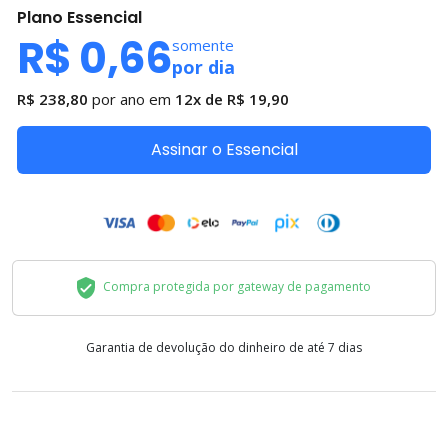
Plano
Essencial
R$ 0,66
somente
por dia
R$ 238,80
por ano em
12x de
R$ 19,90
Assinar o Essencial
Compra protegida por gateway de pagamento
Garantia de devolução do dinheiro de até 7 dias