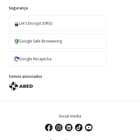
Segurança
Let's Encrypt (ISRG)
Google Safe Browsering
Google Recaptcha
Somos associados
Social media