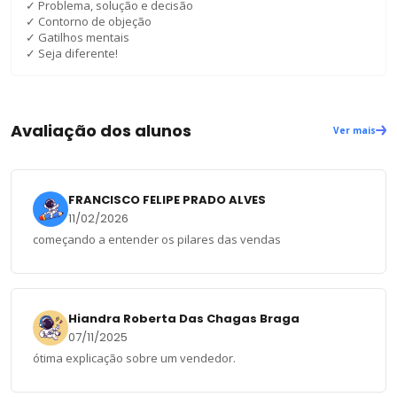
✓
Problema, solução e decisão
✓
Contorno de objeção
✓
Gatilhos mentais
✓
Seja diferente!
Avaliação dos alunos
Ver mais
FRANCISCO FELIPE PRADO ALVES
11/02/2026
começando a entender os pilares das vendas
Hiandra Roberta Das Chagas Braga
07/11/2025
ótima explicação sobre um vendedor.