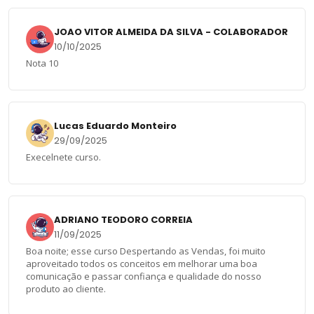
JOAO VITOR ALMEIDA DA SILVA - COLABORADOR
10/10/2025
Nota 10
Lucas Eduardo Monteiro
29/09/2025
Execelnete curso.
ADRIANO TEODORO CORREIA
11/09/2025
Boa noite; esse curso Despertando as Vendas, foi muito
aproveitado todos os conceitos em melhorar uma boa
comunicação e passar confiança e qualidade do nosso
produto ao cliente.