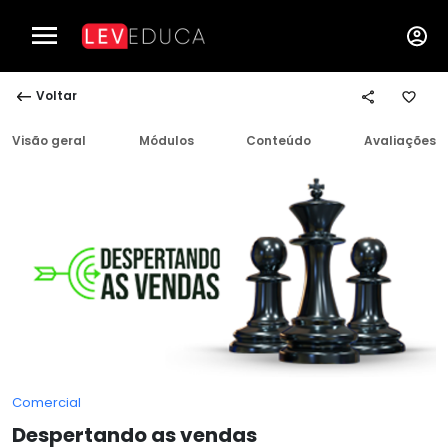
Voltar
Visão geral
Módulos
Conteúdo
Avaliações
Comercial
Despertando as vendas