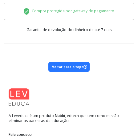
Compra protegida por gateway de pagamento
Garantia de devolução do dinheiro de até 7 dias
Voltar para o topo
A Leveduca é um produto
Nubbi
, edtech que tem como missão
eliminar as barreiras da educação.
Fale conosco