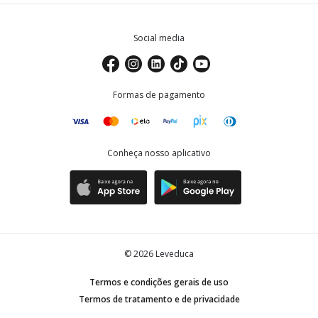
Social media
Formas de pagamento
Conheça nosso aplicativo
©
2026
Leveduca
Termos e condições gerais de uso
Termos de tratamento e de privacidade