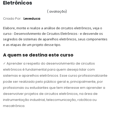
Eletrônicos
(
avaliação
)
Criado Por:
Leveduca
Elabore, monte e realize a análise de circuitos eletrônicos, veja o
curso - Desenvolvimento de Circuitos Eletrônicos - e desvende os
segredos de sistemas de aparelhos eletrônicos, seus componentes
e as etapas de um projeto desse tipo.
A quem se destina este curso
✓
Aprender a respeito do desenvolvimento de circuitos
eletrônicos é fundamental para quem deseja lidar com
sistemas e aparelhos eletrônicos. Esse curso profissionalizante
pode ser realizado pelo público geral e, principalmente, por
profissionais ou estudantes que tem interesse em aprender a
desenvolver projetos de circuitos eletrônicos, na área de
instrumentação industrial, telecomunicação, robótica ou
mecatrônica.