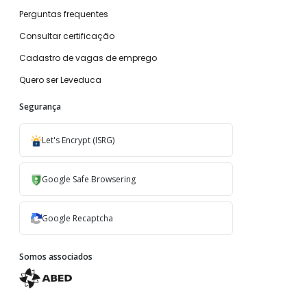
Perguntas frequentes
Consultar certificação
Cadastro de vagas de emprego
Quero ser Leveduca
Segurança
Let's Encrypt (ISRG)
Google Safe Browsering
Google Recaptcha
Somos associados