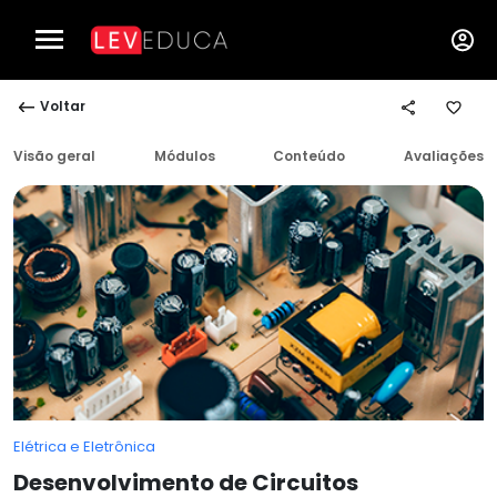
Voltar
Visão geral
Módulos
Conteúdo
Avaliações
Elétrica e Eletrônica
Desenvolvimento de Circuitos