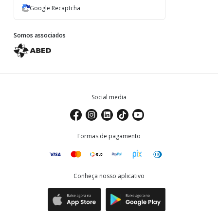
Google Recaptcha
Somos associados
Social media
Formas de pagamento
Conheça nosso aplicativo