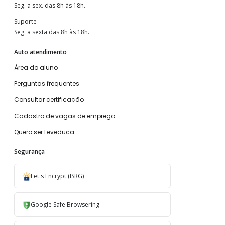
Seg. a sex. das 8h às 18h.
Suporte
Seg. a sexta das 8h às 18h.
Auto atendimento
Área do aluno
Perguntas frequentes
Consultar certificação
Cadastro de vagas de emprego
Quero ser Leveduca
Segurança
Let's Encrypt (ISRG)
Google Safe Browsering