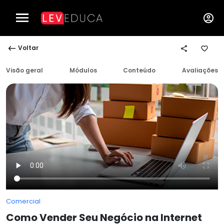
Voltar
Visão geral
Módulos
Conteúdo
Avaliações
Comercial
Como Vender Seu Negócio na Internet