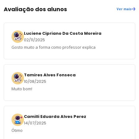
Avaliação dos alunos
Ver mais
Luciene Cipriano Da Costa Moreira
02/11/2025
Gosto muito a forma como professor explica
Tamires Alves Fonseca
10/08/2025
Muito bom!
Camilli Eduarda Alves Perez
14/07/2025
Ótimo