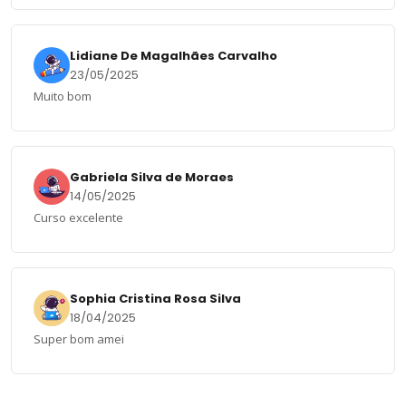
Lidiane De Magalhães Carvalho
23/05/2025
Muito bom
Gabriela Silva de Moraes
14/05/2025
Curso excelente
Sophia Cristina Rosa Silva
18/04/2025
Super bom amei