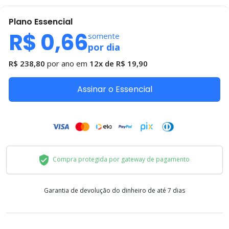
Plano
Essencial
R$ 0,66
somente
por dia
R$ 238,80
por ano em
12x de
R$ 19,90
Assinar o Essencial
Compra protegida por gateway de pagamento
Garantia de devolução do dinheiro de até 7 dias