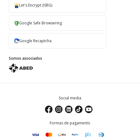
Let's Encrypt (ISRG)
Google Safe Browsering
Google Recaptcha
Somos associados
Social media
Formas de pagamento