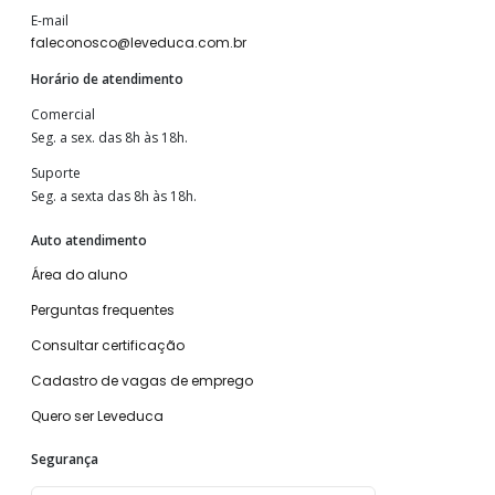
E-mail
faleconosco@leveduca.com.br
Horário de atendimento
Comercial
Seg. a sex. das 8h às 18h.
Suporte
Seg. a sexta das 8h às 18h.
Auto atendimento
Área do aluno
Perguntas frequentes
Consultar certificação
Cadastro de vagas de emprego
Quero ser Leveduca
Segurança