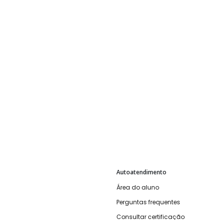
Autoatendimento
Área do aluno
Perguntas frequentes
Consultar certificação