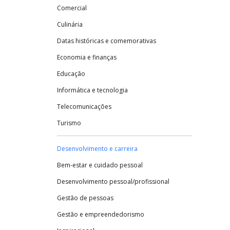
Comercial
Culinária
Datas históricas e comemorativas
Economia e finanças
Educação
Informática e tecnologia
Telecomunicações
Turismo
Desenvolvimento e carreira
Bem-estar e cuidado pessoal
Desenvolvimento pessoal/profissional
Gestão de pessoas
Gestão e empreendedorismo